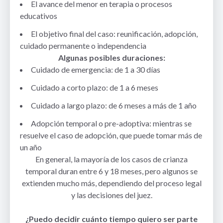
El avance del menor en terapia o procesos
educativos
El objetivo final del caso: reunificación, adopción,
cuidado permanente o independencia
Algunas posibles duraciones:
Cuidado de emergencia: de 1 a 30 días
Cuidado a corto plazo: de 1 a 6 meses
Cuidado a largo plazo: de 6 meses a más de 1 año
Adopción temporal o pre-adoptiva: mientras se
resuelve el caso de adopción, que puede tomar más de
un año
En general, la mayoría de los casos de crianza
temporal duran entre 6 y 18 meses, pero algunos se
extienden mucho más, dependiendo del proceso legal
y las decisiones del juez.
¿Puedo decidir cuánto tiempo quiero ser parte