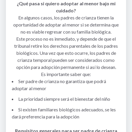
¿Qué pasa si quiero adoptar al menor bajo mi
cuidado?
En algunos casos, los padres de crianza tienen la
oportunidad de adoptar al menor si se determina que
no es viable regresar con su familia biológica.
Este proceso no es inmediato, y depende de que el
tribunal retire los derechos parentales de los padres
biológicos. Una vez que esto ocurre, los padres de
crianza temporal pueden ser considerados como
opción para adopción permanente si así lo desean.
Es importante saber que:
Ser padre de crianza no garantiza que podrá
adoptar al menor
La prioridad siempre será el bienestar del niño
Si existen familiares biológicos adecuados, se les
dará preferencia para la adopción
Requisitos generales para ser padre de crianza