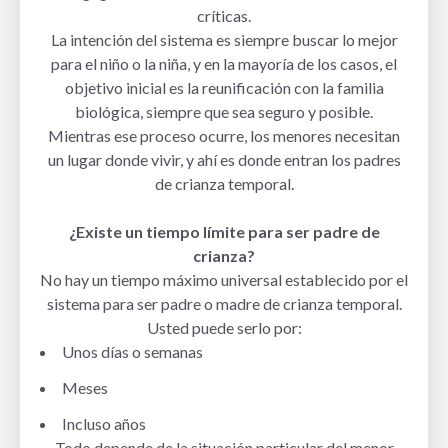
críticas.
La intención del sistema es siempre buscar lo mejor
para el niño o la niña, y en la mayoría de los casos, el
objetivo inicial es la reunificación con la familia
biológica, siempre que sea seguro y posible.
Mientras ese proceso ocurre, los menores necesitan
un lugar donde vivir, y ahí es donde entran los padres
de crianza temporal.
¿Existe un tiempo límite para ser padre de
crianza?
No hay un tiempo máximo universal establecido por el
sistema para ser padre o madre de crianza temporal.
Usted puede serlo por:
Unos días o semanas
Meses
Incluso años
Todo depende de la situación particular del menor