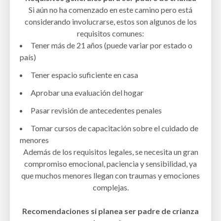
Si aún no ha comenzado en este camino pero está
considerando involucrarse, estos son algunos de los
requisitos comunes:
Tener más de 21 años (puede variar por estado o
país)
Tener espacio suficiente en casa
Aprobar una evaluación del hogar
Pasar revisión de antecedentes penales
Tomar cursos de capacitación sobre el cuidado de
menores
Además de los requisitos legales, se necesita un gran
compromiso emocional, paciencia y sensibilidad, ya
que muchos menores llegan con traumas y emociones
complejas.
Recomendaciones si planea ser padre de crianza