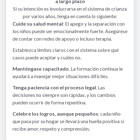
a largo plazo
Si su intención es involucrarse en el sistema de crianza
por varios años, tenga en cuenta lo siguiente:
Cuide su salud mental
: El apego y la separación con
los niños puede ser emocionalmente fuerte. Asegúrese
de contar con redes de apoyo o incluso terapia.
Establezca límites claros con el sistema sobre qué
casos puede aceptar y cuáles no.
Manténgase capacitado
. La formación continua le
ayudará a manejar mejor situaciones difíciles.
Tenga paciencia con el proceso legal
. Las
decisiones no siempre son rápidas, y los cambios
pueden ocurrir de forma repentina.
Celebre los logros, aunque pequeños
: cada niño
que pasa por su hogar se llevará una huella positiva si
recibe amor, respeto y comprensión.