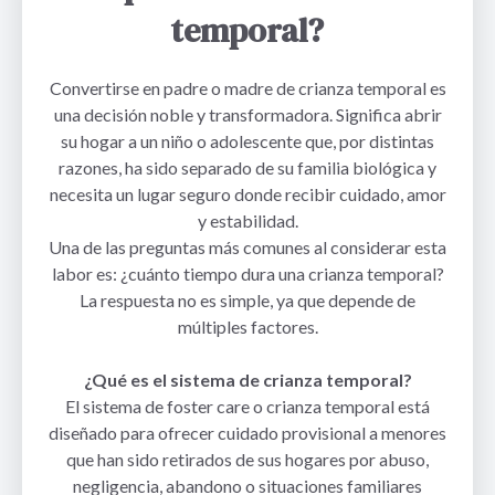
temporal?
Convertirse en padre o madre de crianza temporal es
una decisión noble y transformadora. Significa abrir
su hogar a un niño o adolescente que, por distintas
razones, ha sido separado de su familia biológica y
necesita un lugar seguro donde recibir cuidado, amor
y estabilidad.
Una de las preguntas más comunes al considerar esta
labor es: ¿cuánto tiempo dura una crianza temporal?
La respuesta no es simple, ya que depende de
múltiples factores.
¿Qué es el sistema de crianza temporal?
El sistema de foster care o crianza temporal está
diseñado para ofrecer cuidado provisional a menores
que han sido retirados de sus hogares por abuso,
negligencia, abandono o situaciones familiares