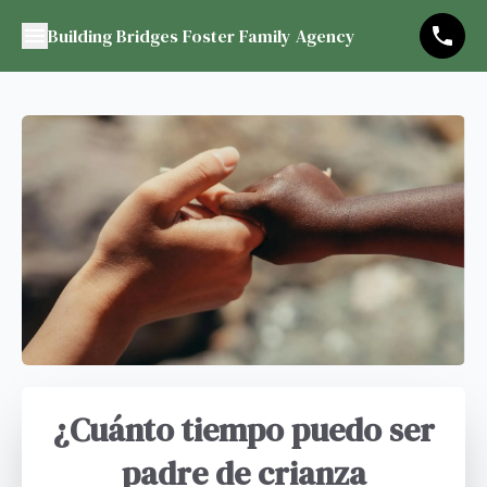
Building Bridges Foster Family Agency
¿Cuánto tiempo puedo ser
padre de crianza