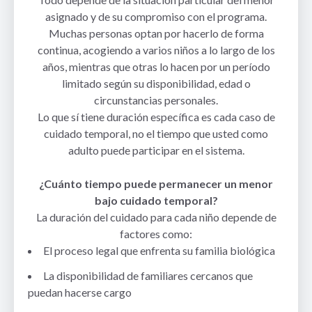
asignado y de su compromiso con el programa.
Muchas personas optan por hacerlo de forma
continua, acogiendo a varios niños a lo largo de los
años, mientras que otras lo hacen por un período
limitado según su disponibilidad, edad o
circunstancias personales.
Lo que sí tiene duración específica es cada caso de
cuidado temporal, no el tiempo que usted como
adulto puede participar en el sistema.
¿Cuánto tiempo puede permanecer un menor
bajo cuidado temporal?
La duración del cuidado para cada niño depende de
factores como:
El proceso legal que enfrenta su familia biológica
La disponibilidad de familiares cercanos que
puedan hacerse cargo