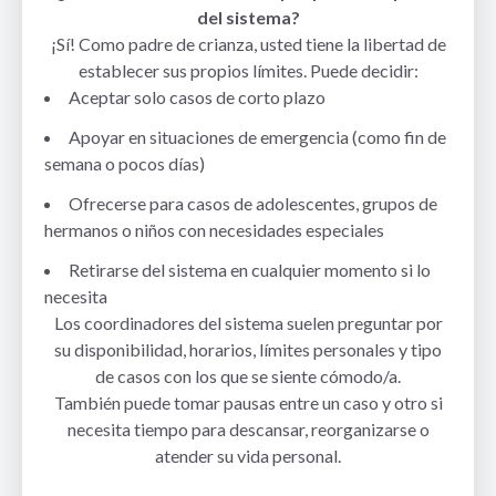
del sistema?
¡Sí! Como padre de crianza, usted tiene la libertad de
establecer sus propios límites. Puede decidir:
Aceptar solo casos de corto plazo
Apoyar en situaciones de emergencia (como fin de
semana o pocos días)
Ofrecerse para casos de adolescentes, grupos de
hermanos o niños con necesidades especiales
Retirarse del sistema en cualquier momento si lo
necesita
Los coordinadores del sistema suelen preguntar por
su disponibilidad, horarios, límites personales y tipo
de casos con los que se siente cómodo/a.
También puede tomar pausas entre un caso y otro si
necesita tiempo para descansar, reorganizarse o
atender su vida personal.